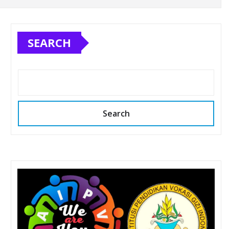
SEARCH
Search