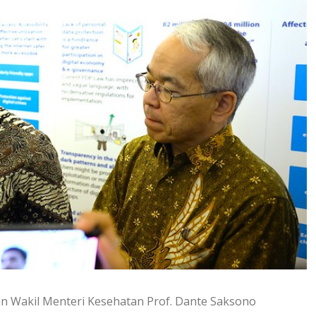
ian Wakil Menteri Kesehatan Prof. Dante Saksono