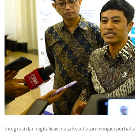
Integrasi dan digitalisasi data kesehatan menjadi perhat