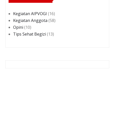
Kegiatan AIPVOGI
(16)
Kegiatan Anggota
(58)
Opini
(10)
Tips Sehat Begizi
(13)