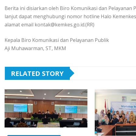
Berita ini disiarkan oleh Biro Komunikasi dan Pelayanan 
lanjut dapat menghubungi nomor hotline Halo Kemenkes
alamat email kontak@kemkes.go.id.(RR)
Kepala Biro Komunikasi dan Pelayanan Publik
Aji Muhawarman, ST, MKM
RELATED STORY