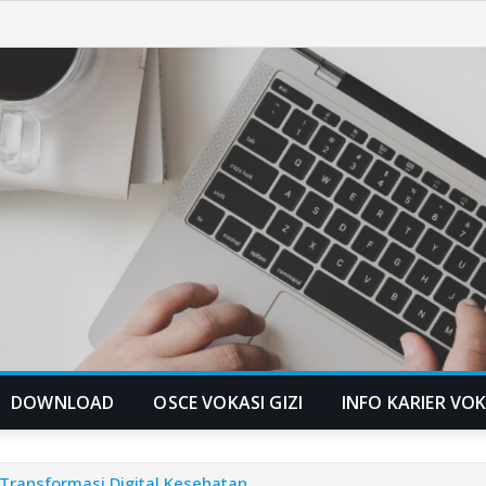
DOWNLOAD
OSCE VOKASI GIZI
INFO KARIER VOK
Transformasi Digital Kesehatan