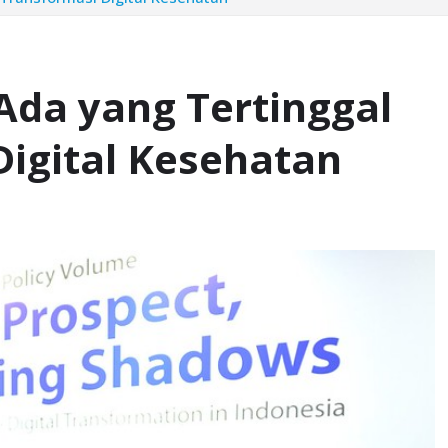
Ada yang Tertinggal
igital Kesehatan