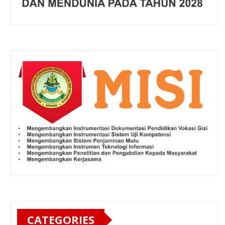
CATEGORIES