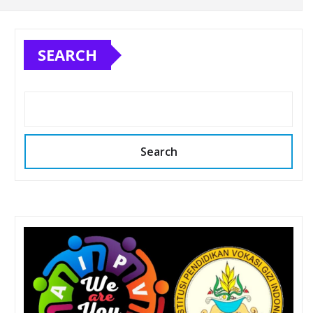
SEARCH
Search