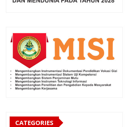
CATEGORIES