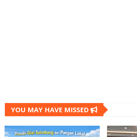
YOU MAY HAVE MISSED