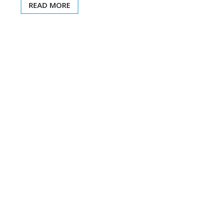
READ MORE