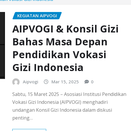
KEGIATAN AIPVOGI
AIPVOGI & Konsil Gizi
Bahas Masa Depan
Pendidikan Vokasi
Gizi Indonesia
Aipvogi
Mar 15, 2025
0
Sabtu, 15 Maret 2025 – Asosiasi Institusi Pendidikan
Vokasi Gizi Indonesia (AIPVOGI) menghadiri
undangan Konsil Gizi Indonesia dalam diskusi
penting…