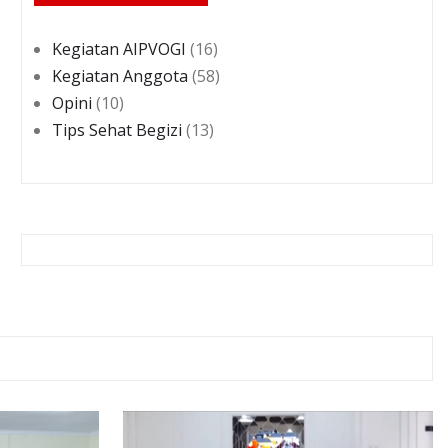
Kegiatan AIPVOGI
(16)
Kegiatan Anggota
(58)
Opini
(10)
Tips Sehat Begizi
(13)