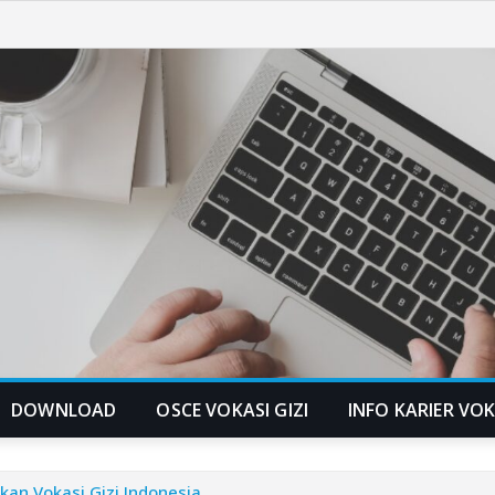
DOWNLOAD
OSCE VOKASI GIZI
INFO KARIER VOK
kan Vokasi Gizi Indonesia