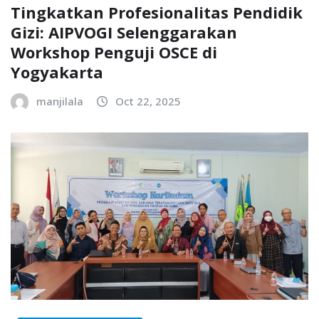
Tingkatkan Profesionalitas Pendidik
Gizi: AIPVOGI Selenggarakan
Workshop Penguji OSCE di
Yogyakarta
manjilala
Oct 22, 2025