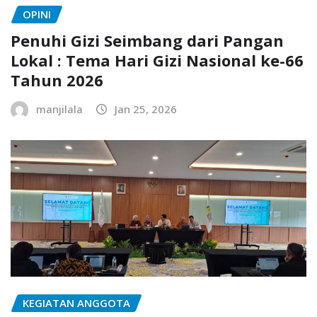
OPINI
Penuhi Gizi Seimbang dari Pangan
Lokal : Tema Hari Gizi Nasional ke-66
Tahun 2026
manjilala
Jan 25, 2026
KEGIATAN ANGGOTA