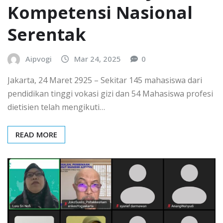
Kompetensi Nasional
Serentak
Aipvogi
Mar 24, 2025
0
Jakarta, 24 Maret 2925 – Sekitar 145 mahasiswa dari
pendidikan tinggi vokasi gizi dan 54 Mahasiswa profesi
dietisien telah mengikuti…
READ MORE