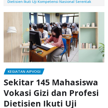
Dietisien Ikuti Uji Kompetensi Nasional Serentak
KEGIATAN AIPVOGI
Sekitar 145 Mahasiswa
Vokasi Gizi dan Profesi
Dietisien Ikuti Uji