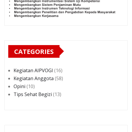
CATEGORIES
Kegiatan AIPVOGI
(16)
Kegiatan Anggota
(58)
Opini
(10)
Tips Sehat Begizi
(13)