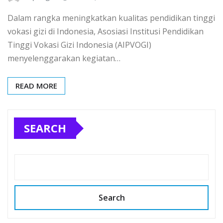
Dalam rangka meningkatkan kualitas pendidikan tinggi
vokasi gizi di Indonesia, Asosiasi Institusi Pendidikan
Tinggi Vokasi Gizi Indonesia (AIPVOGI)
menyelenggarakan kegiatan…
READ MORE
SEARCH
Search