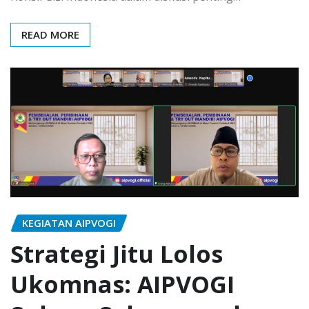
READ MORE
KEGIATAN AIPVOGI
Strategi Jitu Lolos
Ukomnas: AIPVOGI