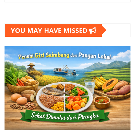
YOU MAY HAVE MISSED