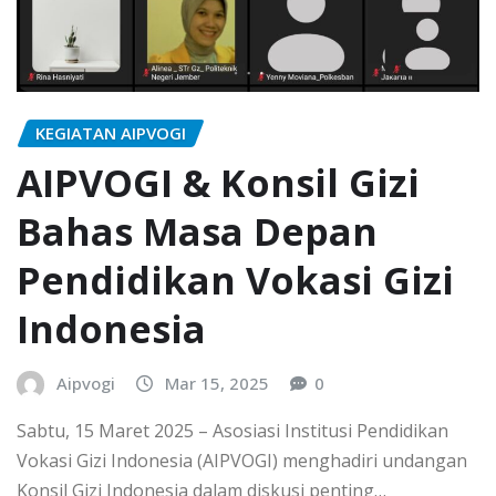
KEGIATAN AIPVOGI
AIPVOGI & Konsil Gizi
Bahas Masa Depan
Pendidikan Vokasi Gizi
Indonesia
Aipvogi
Mar 15, 2025
0
Sabtu, 15 Maret 2025 – Asosiasi Institusi Pendidikan
Vokasi Gizi Indonesia (AIPVOGI) menghadiri undangan
Konsil Gizi Indonesia dalam diskusi penting…