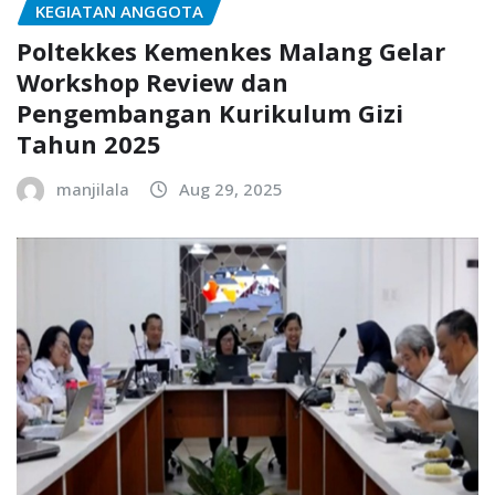
KEGIATAN ANGGOTA
Poltekkes Kemenkes Malang Gelar
Workshop Review dan
Pengembangan Kurikulum Gizi
Tahun 2025
manjilala
Aug 29, 2025