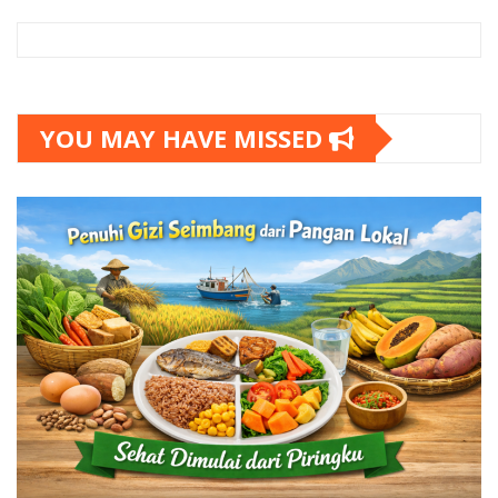
YOU MAY HAVE MISSED