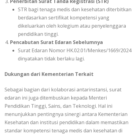
Penerbitan Surat Tanda Registrasi (STR)
STR bagi tenaga medis dan kesehatan diterbitkan
berdasarkan sertifikat kompetensi yang
dikeluarkan oleh kolegium atau penyelenggara
pendidikan tinggi.
Pencabutan Surat Edaran Sebelumnya
Surat Edaran Nomor HK.02.01/Menkes/1669/2024
dinyatakan tidak berlaku lagi.
Dukungan dari Kementerian Terkait
Sebagai bagian dari kolaborasi antarinstansi, surat
edaran ini juga ditembuskan kepada Menteri
Pendidikan Tinggi, Sains, dan Teknologi. Hal ini
menunjukkan pentingnya sinergi antara Kementerian
Kesehatan dan institusi pendidikan dalam memastikan
standar kompetensi tenaga medis dan kesehatan di