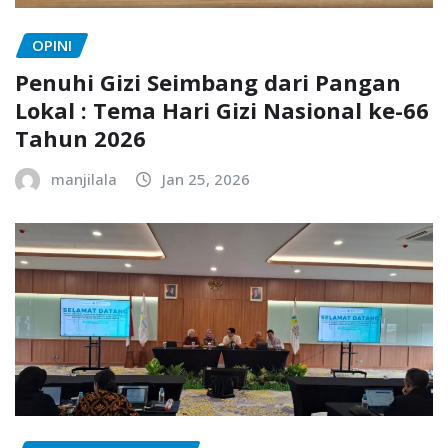
OPINI
Penuhi Gizi Seimbang dari Pangan
Lokal : Tema Hari Gizi Nasional ke-66
Tahun 2026
manjilala
Jan 25, 2026