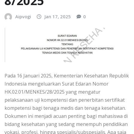
8/2025
Aipvogi
Jan 17, 2025
0
Pada 16 Januari 2025, Kementerian Kesehatan Republik
Indonesia mengeluarkan Surat Edaran Nomor
HK.02.01/MENKES/28/2025 yang mengatur
pelaksanaan uji kompetensi dan penerbitan sertifikat
kompetensi bagi tenaga medis dan tenaga kesehatan.
Dokumen ini menjadi acuan penting bagi mahasiswa di
bidang kesehatan yang sedang menempuh pendidikan
vokasi, profesi, hingga spesialis/subspesialis. Apa saja