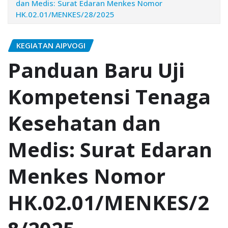
dan Medis: Surat Edaran Menkes Nomor
HK.02.01/MENKES/28/2025
KEGIATAN AIPVOGI
Panduan Baru Uji
Kompetensi Tenaga
Kesehatan dan
Medis: Surat Edaran
Menkes Nomor
HK.02.01/MENKES/2