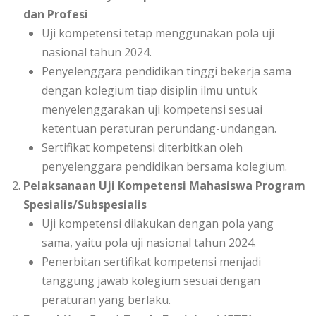
dan Profesi
Uji kompetensi tetap menggunakan pola uji
nasional tahun 2024.
Penyelenggara pendidikan tinggi bekerja sama
dengan kolegium tiap disiplin ilmu untuk
menyelenggarakan uji kompetensi sesuai
ketentuan peraturan perundang-undangan.
Sertifikat kompetensi diterbitkan oleh
penyelenggara pendidikan bersama kolegium.
Pelaksanaan Uji Kompetensi Mahasiswa Program
Spesialis/Subspesialis
Uji kompetensi dilakukan dengan pola yang
sama, yaitu pola uji nasional tahun 2024.
Penerbitan sertifikat kompetensi menjadi
tanggung jawab kolegium sesuai dengan
peraturan yang berlaku.