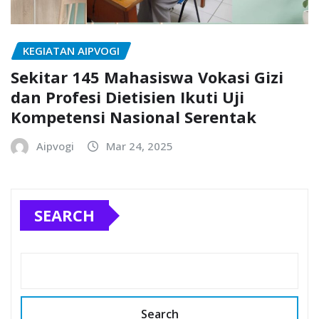
KEGIATAN AIPVOGI
Sekitar 145 Mahasiswa Vokasi Gizi
dan Profesi Dietisien Ikuti Uji
Kompetensi Nasional Serentak
Aipvogi
Mar 24, 2025
SEARCH
Search