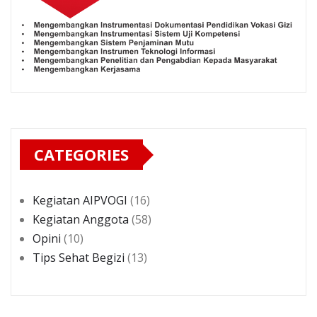
CATEGORIES
Kegiatan AIPVOGI
(16)
Kegiatan Anggota
(58)
Opini
(10)
Tips Sehat Begizi
(13)