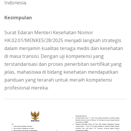
Indonesia.
Kesimpulan
Surat Edaran Menteri Kesehatan Nomor
HK.02.01/MENKES/28/2025 menjadi langkah strategis
dalam menjamin kualitas tenaga medis dan kesehatan
di masa transisi. Dengan uji kompetensi yang
terstandarisasi dan proses penerbitan sertifikat yang
jelas, mahasiswa di bidang kesehatan mendapatkan
panduan yang terarah untuk meraih kompetensi
profesional mereka.