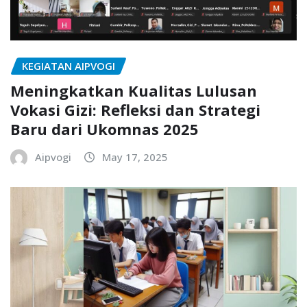
KEGIATAN AIPVOGI
Meningkatkan Kualitas Lulusan
Vokasi Gizi: Refleksi dan Strategi
Baru dari Ukomnas 2025
Aipvogi
May 17, 2025