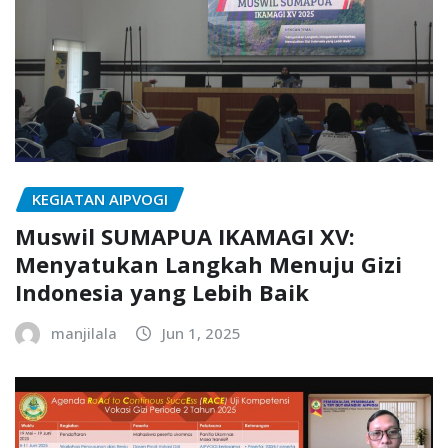
KEGIATAN AIPVOGI
Muswil SUMAPUA IKAMAGI XV:
Menyatukan Langkah Menuju Gizi
Indonesia yang Lebih Baik
manjilala
Jun 1, 2025