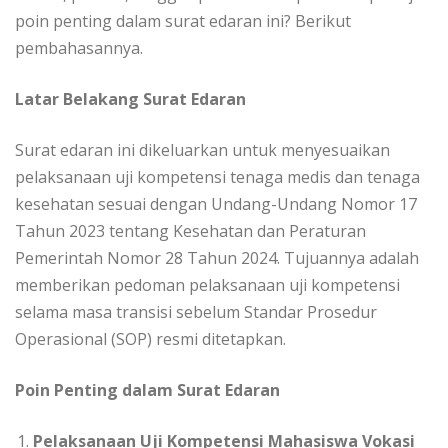
poin penting dalam surat edaran ini? Berikut
pembahasannya.
Latar Belakang Surat Edaran
Surat edaran ini dikeluarkan untuk menyesuaikan
pelaksanaan uji kompetensi tenaga medis dan tenaga
kesehatan sesuai dengan Undang-Undang Nomor 17
Tahun 2023 tentang Kesehatan dan Peraturan
Pemerintah Nomor 28 Tahun 2024. Tujuannya adalah
memberikan pedoman pelaksanaan uji kompetensi
selama masa transisi sebelum Standar Prosedur
Operasional (SOP) resmi ditetapkan.
Poin Penting dalam Surat Edaran
Pelaksanaan Uji Kompetensi Mahasiswa Vokasi