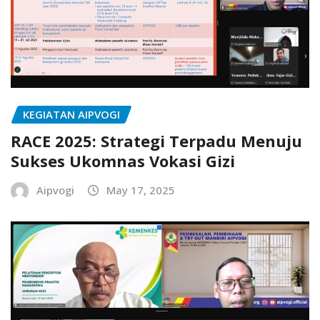
KEGIATAN AIPVOGI
RACE 2025: Strategi Terpadu Menuju
Sukses Ukomnas Vokasi Gizi
Aipvogi
May 17, 2025