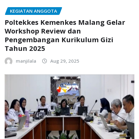
KEGIATAN ANGGOTA
Poltekkes Kemenkes Malang Gelar
Workshop Review dan
Pengembangan Kurikulum Gizi
Tahun 2025
manjilala
Aug 29, 2025