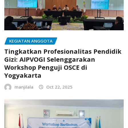
KEGIATAN ANGGOTA
Tingkatkan Profesionalitas Pendidik
Gizi: AIPVOGI Selenggarakan
Workshop Penguji OSCE di
Yogyakarta
manjilala
Oct 22, 2025