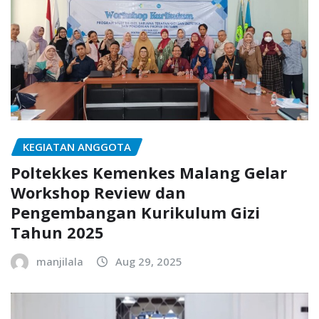
KEGIATAN ANGGOTA
Poltekkes Kemenkes Malang Gelar
Workshop Review dan
Pengembangan Kurikulum Gizi
Tahun 2025
manjilala
Aug 29, 2025