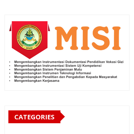
CATEGORIES