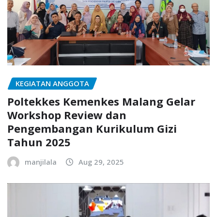
KEGIATAN ANGGOTA
Poltekkes Kemenkes Malang Gelar
Workshop Review dan
Pengembangan Kurikulum Gizi
Tahun 2025
manjilala
Aug 29, 2025