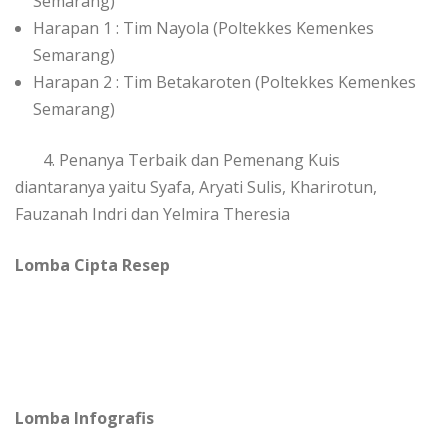
Semarang)
Harapan 1 : Tim Nayola (Poltekkes Kemenkes
Semarang)
Harapan 2 : Tim Betakaroten (Poltekkes Kemenkes
Semarang)
4. Penanya Terbaik dan Pemenang Kuis
diantaranya yaitu Syafa, Aryati Sulis, Kharirotun,
Fauzanah Indri dan Yelmira Theresia
Lomba Cipta Resep
Lomba Infografis