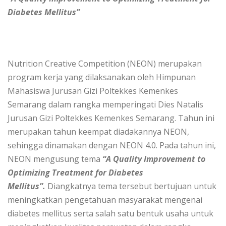
Diabetes Mellitus”
Nutrition Creative Competition (NEON) merupakan
program kerja yang dilaksanakan oleh Himpunan
Mahasiswa Jurusan Gizi Poltekkes Kemenkes
Semarang dalam rangka memperingati Dies Natalis
Jurusan Gizi Poltekkes Kemenkes Semarang. Tahun ini
merupakan tahun keempat diadakannya NEON,
sehingga dinamakan dengan NEON 4.0. Pada tahun ini,
NEON mengusung tema
“A Quality Improvement to
Optimizing Treatment for Diabetes
Mellitus”.
Diangkatnya tema tersebut bertujuan untuk
meningkatkan pengetahuan masyarakat mengenai
diabetes mellitus serta salah satu bentuk usaha untuk