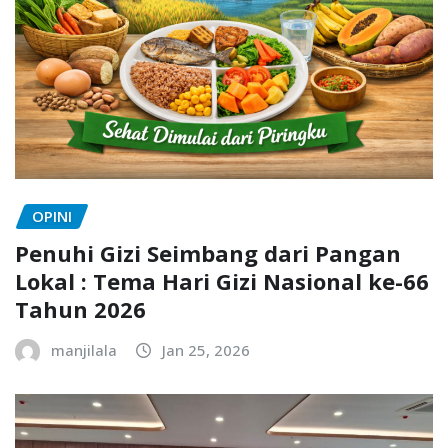
OPINI
Penuhi Gizi Seimbang dari Pangan
Lokal : Tema Hari Gizi Nasional ke-66
Tahun 2026
manjilala
Jan 25, 2026