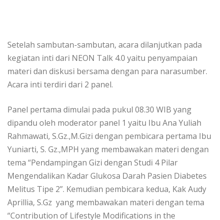
Setelah sambutan-sambutan, acara dilanjutkan pada
kegiatan inti dari NEON Talk 4.0 yaitu penyampaian
materi dan diskusi bersama dengan para narasumber.
Acara inti terdiri dari 2 panel.
Panel pertama dimulai pada pukul 08.30 WIB yang
dipandu oleh moderator panel 1 yaitu Ibu Ana Yuliah
Rahmawati, S.Gz.,M.Gizi dengan pembicara pertama Ibu
Yuniarti, S. Gz.,MPH yang membawakan materi dengan
tema “Pendampingan Gizi dengan Studi 4 Pilar
Mengendalikan Kadar Glukosa Darah Pasien Diabetes
Melitus Tipe 2”. Kemudian pembicara kedua, Kak Audy
Aprillia, S.Gz yang membawakan materi dengan tema
“Contribution of Lifestyle Modifications in the