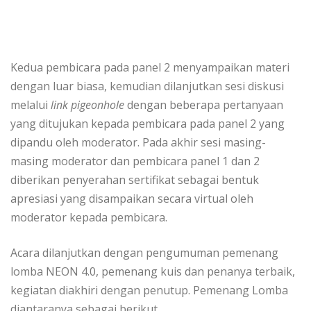
Kedua pembicara pada panel 2 menyampaikan materi
dengan luar biasa, kemudian dilanjutkan sesi diskusi
melalui
link pigeonhole
dengan beberapa pertanyaan
yang ditujukan kepada pembicara pada panel 2 yang
dipandu oleh moderator. Pada akhir sesi masing-
masing moderator dan pembicara panel 1 dan 2
diberikan penyerahan sertifikat sebagai bentuk
apresiasi yang disampaikan secara virtual oleh
moderator kepada pembicara.
Acara dilanjutkan dengan pengumuman pemenang
lomba NEON 4.0, pemenang kuis dan penanya terbaik,
kegiatan diakhiri dengan penutup. Pemenang Lomba
diantaranya sebagai berikut.