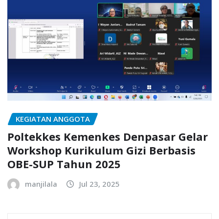
KEGIATAN ANGGOTA
Poltekkes Kemenkes Denpasar Gelar
Workshop Kurikulum Gizi Berbasis
OBE-SUP Tahun 2025
manjilala
Jul 23, 2025