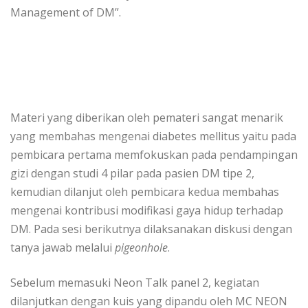
Management of DM”.
Materi yang diberikan oleh pemateri sangat menarik
yang membahas mengenai diabetes mellitus yaitu pada
pembicara pertama memfokuskan pada pendampingan
gizi dengan studi 4 pilar pada pasien DM tipe 2,
kemudian dilanjut oleh pembicara kedua membahas
mengenai kontribusi modifikasi gaya hidup terhadap
DM. Pada sesi berikutnya dilaksanakan diskusi dengan
tanya jawab melalui
pigeonhole
.
Sebelum memasuki Neon Talk panel 2, kegiatan
dilanjutkan dengan kuis yang dipandu oleh MC NEON