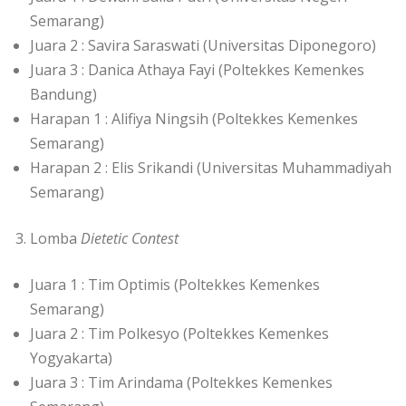
Semarang)
Juara 2 : Savira Saraswati (Universitas Diponegoro)
Juara 3 : Danica Athaya Fayi (Poltekkes Kemenkes
Bandung)
Harapan 1 : Alifiya Ningsih (Poltekkes Kemenkes
Semarang)
Harapan 2 : Elis Srikandi (Universitas Muhammadiyah
Semarang)
Lomba
Dietetic Contest
Juara 1 : Tim Optimis (Poltekkes Kemenkes
Semarang)
Juara 2 : Tim Polkesyo (Poltekkes Kemenkes
Yogyakarta)
Juara 3 : Tim Arindama (Poltekkes Kemenkes