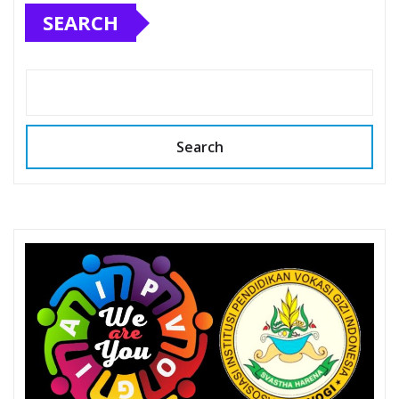
SEARCH
Search