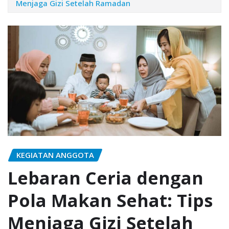
Menjaga Gizi Setelah Ramadan
KEGIATAN ANGGOTA
Lebaran Ceria dengan
Pola Makan Sehat: Tips
Menjaga Gizi Setelah