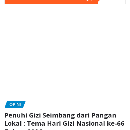
OPINI
Penuhi Gizi Seimbang dari Pangan
Lokal : Tema Hari Gizi Nasional ke-66