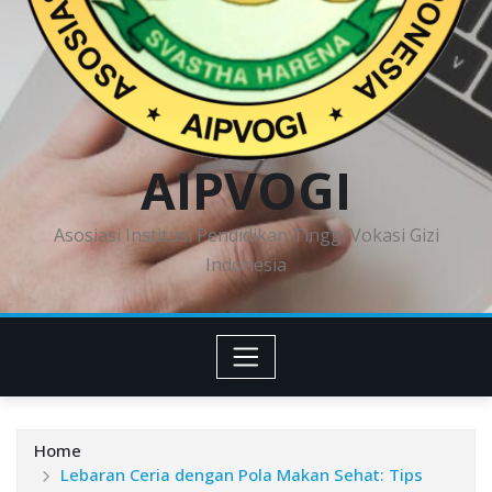
AIPVOGI
Asosiasi Institusi Pendidikan Tinggi Vokasi Gizi
Indonesia
Home
Lebaran Ceria dengan Pola Makan Sehat: Tips