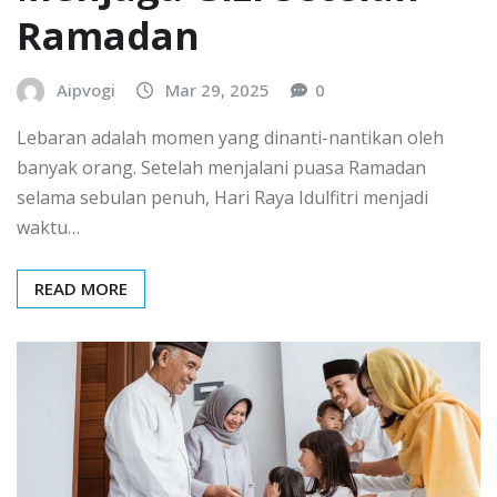
Ramadan
Aipvogi
Mar 29, 2025
0
Lebaran adalah momen yang dinanti-nantikan oleh
banyak orang. Setelah menjalani puasa Ramadan
selama sebulan penuh, Hari Raya Idulfitri menjadi
waktu…
READ MORE