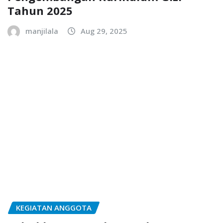
Tahun 2025
manjilala
Aug 29, 2025
KEGIATAN ANGGOTA