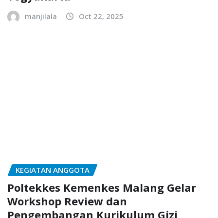
manjilala
Oct 22, 2025
KEGIATAN ANGGOTA
Poltekkes Kemenkes Malang Gelar
Workshop Review dan
Pengembangan Kurikulum Gizi