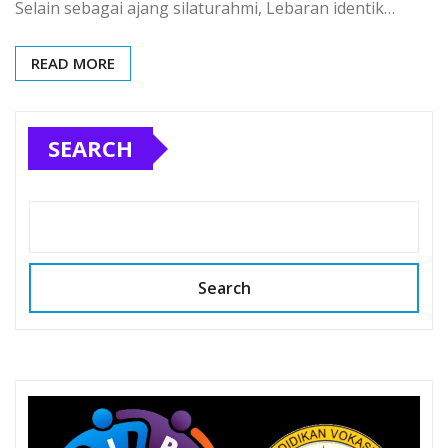
Selain sebagai ajang silaturahmi, Lebaran identik…
READ MORE
SEARCH
Search