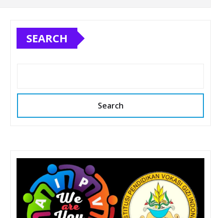
SEARCH
Search