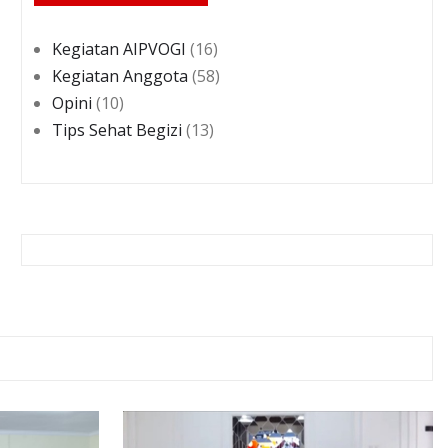
Kegiatan AIPVOGI
(16)
Kegiatan Anggota
(58)
Opini
(10)
Tips Sehat Begizi
(13)