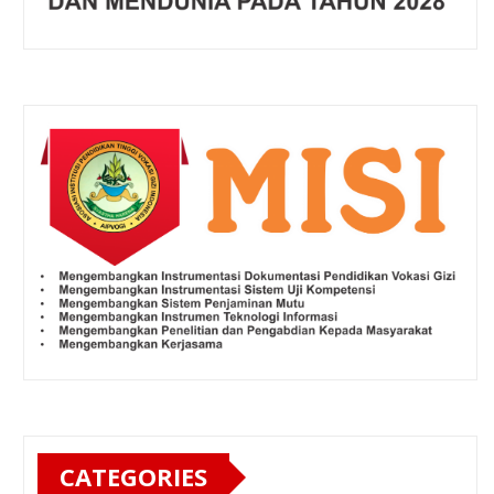
CATEGORIES