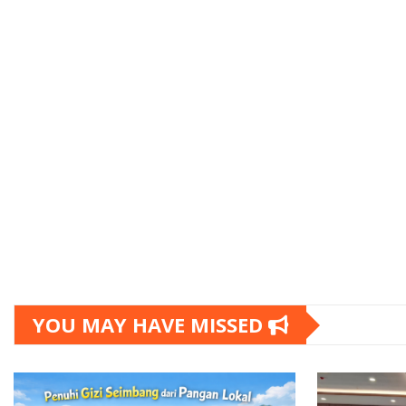
YOU MAY HAVE MISSED