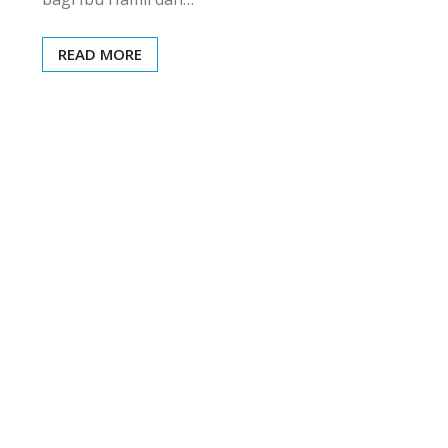
READ MORE