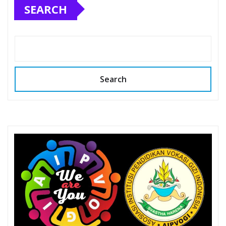
SEARCH
Search