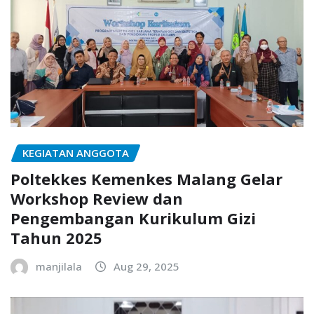
KEGIATAN ANGGOTA
Poltekkes Kemenkes Malang Gelar
Workshop Review dan
Pengembangan Kurikulum Gizi
Tahun 2025
manjilala
Aug 29, 2025