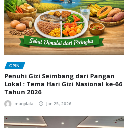
OPINI
Penuhi Gizi Seimbang dari Pangan
Lokal : Tema Hari Gizi Nasional ke-66
Tahun 2026
manjilala
Jan 25, 2026