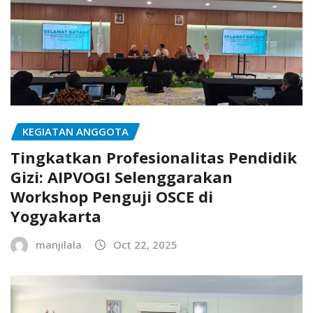
KEGIATAN ANGGOTA
Tingkatkan Profesionalitas Pendidik
Gizi: AIPVOGI Selenggarakan
Workshop Penguji OSCE di
Yogyakarta
manjilala
Oct 22, 2025