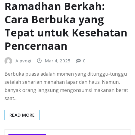
Ramadhan Berkah:
Cara Berbuka yang
Tepat untuk Kesehatan
Pencernaan
Aipvogi
Mar 4, 2025
0
Berbuka puasa adalah momen yang ditunggu-tunggu
setelah seharian menahan lapar dan haus. Namun,
banyak orang langsung mengonsumsi makanan berat
saat…
READ MORE