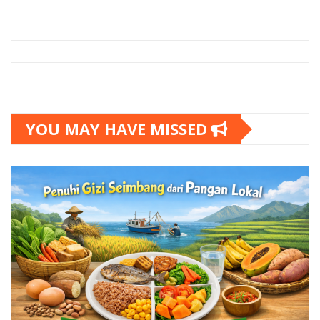
YOU MAY HAVE MISSED