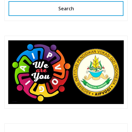
Search