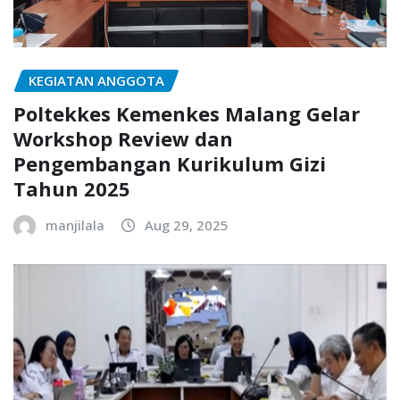
KEGIATAN ANGGOTA
Poltekkes Kemenkes Malang Gelar
Workshop Review dan
Pengembangan Kurikulum Gizi
Tahun 2025
manjilala
Aug 29, 2025