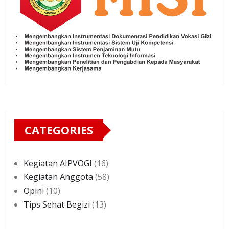
CATEGORIES
Kegiatan AIPVOGI
(16)
Kegiatan Anggota
(58)
Opini
(10)
Tips Sehat Begizi
(13)