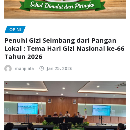
OPINI
Penuhi Gizi Seimbang dari Pangan
Lokal : Tema Hari Gizi Nasional ke-66
Tahun 2026
manjilala
Jan 25, 2026