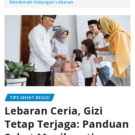
Menikmati Hidangan Lebaran
TIPS SEHAT BEGIZI
Lebaran Ceria, Gizi
Tetap Terjaga: Panduan