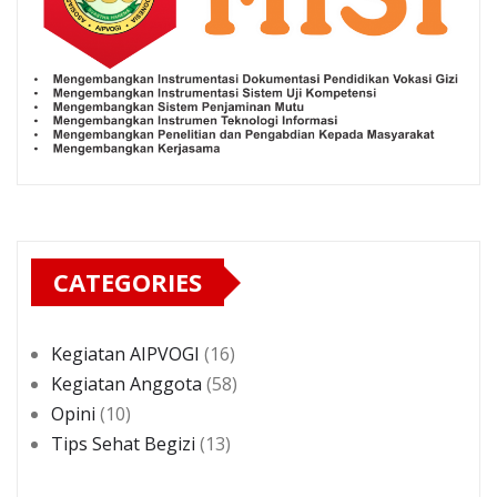
CATEGORIES
Kegiatan AIPVOGI
(16)
Kegiatan Anggota
(58)
Opini
(10)
Tips Sehat Begizi
(13)