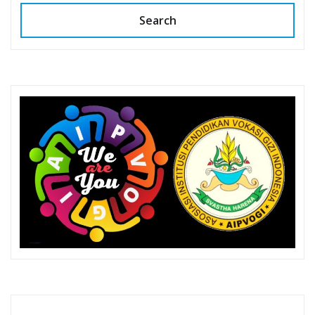
Search