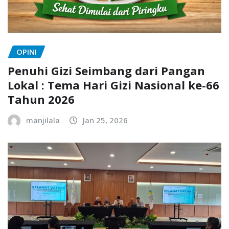
OPINI
Penuhi Gizi Seimbang dari Pangan
Lokal : Tema Hari Gizi Nasional ke-66
Tahun 2026
manjilala
Jan 25, 2026