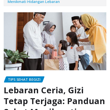
Menikmati Hidangan Lebaran
TIPS SEHAT BEGIZI
Lebaran Ceria, Gizi
Tetap Terjaga: Panduan