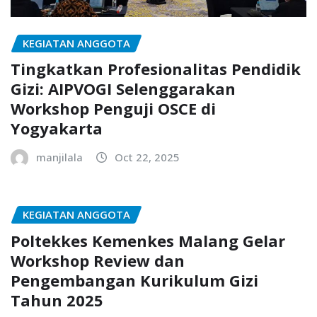
KEGIATAN ANGGOTA
Tingkatkan Profesionalitas Pendidik
Gizi: AIPVOGI Selenggarakan
Workshop Penguji OSCE di
Yogyakarta
manjilala
Oct 22, 2025
KEGIATAN ANGGOTA
Poltekkes Kemenkes Malang Gelar
Workshop Review dan
Pengembangan Kurikulum Gizi
Tahun 2025