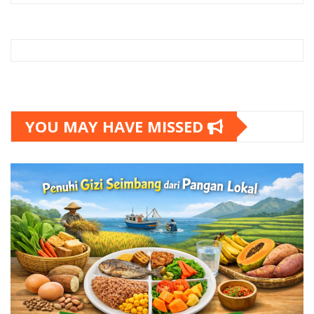
YOU MAY HAVE MISSED